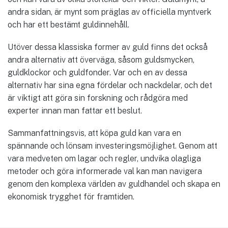
andra sidan, är mynt som präglas av officiella myntverk
och har ett bestämt guldinnehåll.
Utöver dessa klassiska former av guld finns det också
andra alternativ att överväga, såsom guldsmycken,
guldklockor och guldfonder. Var och en av dessa
alternativ har sina egna fördelar och nackdelar, och det
är viktigt att göra sin forskning och rådgöra med
experter innan man fattar ett beslut.
Sammanfattningsvis, att köpa guld kan vara en
spännande och lönsam investeringsmöjlighet. Genom att
vara medveten om lagar och regler, undvika olagliga
metoder och göra informerade val kan man navigera
genom den komplexa världen av guldhandel och skapa en
ekonomisk trygghet för framtiden.