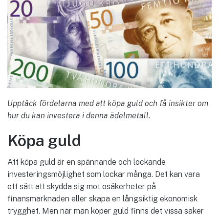
Upptäck fördelarna med att köpa guld och få insikter om
hur du kan investera i denna ädelmetall.
Köpa guld
Att köpa guld är en spännande och lockande
investeringsmöjlighet som lockar många. Det kan vara
ett sätt att skydda sig mot osäkerheter på
finansmarknaden eller skapa en långsiktig ekonomisk
trygghet. Men när man köper guld finns det vissa saker