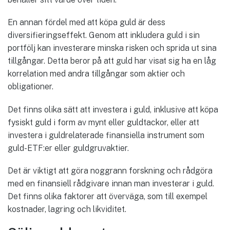
En annan fördel med att köpa guld är dess
diversifieringseffekt. Genom att inkludera guld i sin
portfölj kan investerare minska risken och sprida ut sina
tillgångar. Detta beror på att guld har visat sig ha en låg
korrelation med andra tillgångar som aktier och
obligationer.
Det finns olika sätt att investera i guld, inklusive att köpa
fysiskt guld i form av mynt eller guldtackor, eller att
investera i guldrelaterade finansiella instrument som
guld-ETF:er eller guldgruvaktier.
Det är viktigt att göra noggrann forskning och rådgöra
med en finansiell rådgivare innan man investerar i guld.
Det finns olika faktorer att överväga, som till exempel
kostnader, lagring och likviditet.